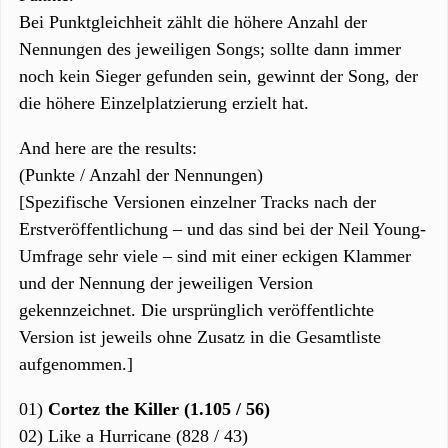
Bei Punktgleichheit zählt die höhere Anzahl der
Nennungen des jeweiligen Songs; sollte dann immer
noch kein Sieger gefunden sein, gewinnt der Song, der
die höhere Einzelplatzierung erzielt hat.
And here are the results:
(Punkte / Anzahl der Nennungen)
[Spezifische Versionen einzelner Tracks nach der
Erstveröffentlichung – und das sind bei der Neil Young-
Umfrage sehr viele – sind mit einer eckigen Klammer
und der Nennung der jeweiligen Version
gekennzeichnet. Die ursprünglich veröffentlichte
Version ist jeweils ohne Zusatz in die Gesamtliste
aufgenommen.]
01)
Cortez the Killer (1.105 / 56)
02) Like a Hurricane (828 / 43)