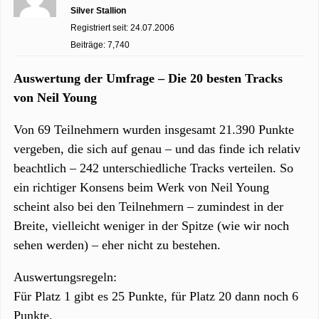
Silver Stallion
Registriert seit: 24.07.2006
Beiträge: 7,740
Auswertung der Umfrage – Die 20 besten Tracks
von Neil Young
Von 69 Teilnehmern wurden insgesamt 21.390 Punkte
vergeben, die sich auf genau – und das finde ich relativ
beachtlich – 242 unterschiedliche Tracks verteilen. So
ein richtiger Konsens beim Werk von Neil Young
scheint also bei den Teilnehmern – zumindest in der
Breite, vielleicht weniger in der Spitze (wie wir noch
sehen werden) – eher nicht zu bestehen.
Auswertungsregeln:
Für Platz 1 gibt es 25 Punkte, für Platz 20 dann noch 6
Punkte.