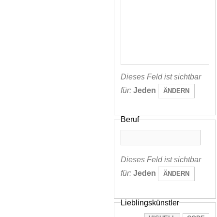
Dieses Feld ist sichtbar
für:
Jeden
ÄNDERN
Beruf
Dieses Feld ist sichtbar
für:
Jeden
ÄNDERN
Lieblingskünstler