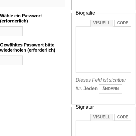
Biografie
Wähle ein Passwort
(erforderlich)
VISUELL
CODE
Gewähltes Passwort bitte
wiederholen (erforderlich)
Dieses Feld ist sichtbar
für:
Jeden
ÄNDERN
Signatur
VISUELL
CODE