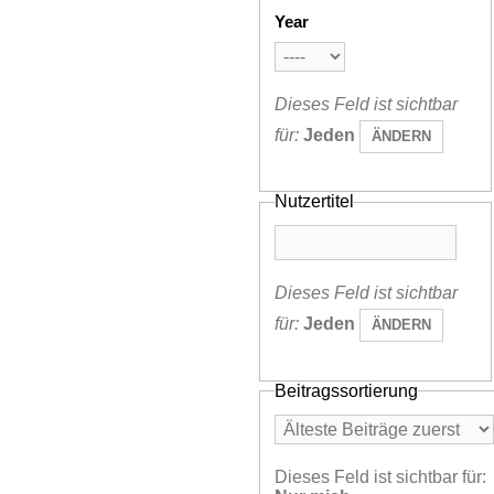
Year
Dieses Feld ist sichtbar
für:
Jeden
ÄNDERN
Nutzertitel
Dieses Feld ist sichtbar
für:
Jeden
ÄNDERN
Beitragssortierung
Dieses Feld ist sichtbar für: