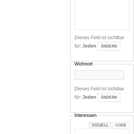
Dieses Feld ist sichtbar
für:
Jeden
ÄNDERN
Wohnort
Dieses Feld ist sichtbar
für:
Jeden
ÄNDERN
Interessen
VISUELL
CODE