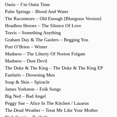
Oasis – I’m Outta Time
Palm Springs – Blood And Water
The Raconteurs – Old Enough [Bluegrass Version]
Headless Heroes – The Silence Of Love
Travis – Something Anything
Graham Day & The Gaolers – Begging You
Port O’Brien – Winter
Madness – The Liberty Of Norton Folgate
Madness – Dust Devil
The Duke & The King – The Duke & The King EP
Fanfarlo – Drowning Men
Soap & Skin – Spiracle
James Yorkston – Folk Songs
Big Ned – Bad Angel
Peggy Sue – Alice In The Kitchen / Lazarus
The Dead Weather – Treat Me Like Your Mother