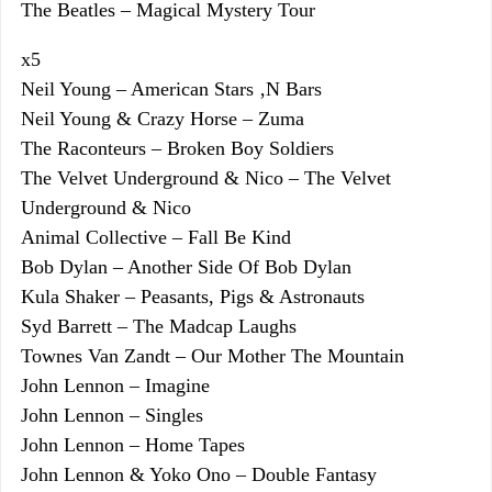
The Beatles – Magical Mystery Tour
x5
Neil Young – American Stars ‚N Bars
Neil Young & Crazy Horse – Zuma
The Raconteurs – Broken Boy Soldiers
The Velvet Underground & Nico – The Velvet
Underground & Nico
Animal Collective – Fall Be Kind
Bob Dylan – Another Side Of Bob Dylan
Kula Shaker – Peasants, Pigs & Astronauts
Syd Barrett – The Madcap Laughs
Townes Van Zandt – Our Mother The Mountain
John Lennon – Imagine
John Lennon – Singles
John Lennon – Home Tapes
John Lennon & Yoko Ono – Double Fantasy