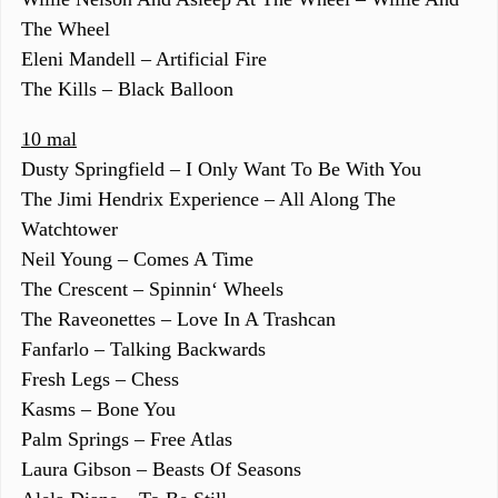
The Wheel
Eleni Mandell – Artificial Fire
The Kills – Black Balloon
10 mal
Dusty Springfield – I Only Want To Be With You
The Jimi Hendrix Experience – All Along The
Watchtower
Neil Young – Comes A Time
The Crescent – Spinnin‘ Wheels
The Raveonettes – Love In A Trashcan
Fanfarlo – Talking Backwards
Fresh Legs – Chess
Kasms – Bone You
Palm Springs – Free Atlas
Laura Gibson – Beasts Of Seasons