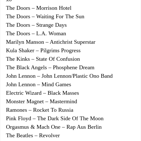
The Doors – Morrison Hotel
The Doors – Waiting For The Sun
The Doors – Strange Days
The Doors – L.A. Woman
Marilyn Manson – Antichrist Superstar
Kula Shaker – Pilgrims Progress
The Kinks – State Of Confusion
The Black Angels – Phosphene Dream
John Lennon – John Lennon/Plastic Ono Band
John Lennon – Mind Games
Electric Wizard – Black Masses
Monster Magnet – Mastermind
Ramones – Rocket To Russia
Pink Floyd – The Dark Side Of The Moon
Orgasmus & Mach One – Rap Aus Berlin
The Beatles – Revolver