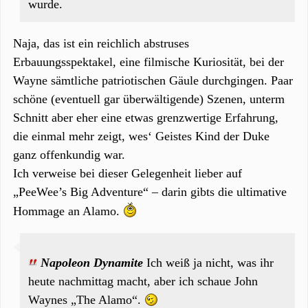
wurde.
Naja, das ist ein reichlich abstruses
Erbauungsspektakel, eine filmische Kuriosität, bei der
Wayne sämtliche patriotischen Gäule durchgingen. Paar
schöne (eventuell gar überwältigende) Szenen, unterm
Schnitt aber eher eine etwas grenzwertige Erfahrung,
die einmal mehr zeigt, wes‘ Geistes Kind der Duke
ganz offenkundig war.
Ich verweise bei dieser Gelegenheit lieber auf
„PeeWee’s Big Adventure“ – darin gibts die ultimative
Hommage an Alamo.
Napoleon Dynamite
Ich weiß ja nicht, was ihr
heute nachmittag macht, aber ich schaue John
Waynes „The Alamo“.