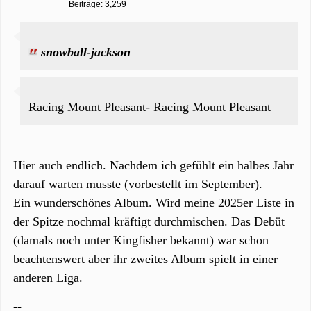
Beiträge: 3,259
snowball-jackson
Racing Mount Pleasant- Racing Mount Pleasant
Hier auch endlich. Nachdem ich gefühlt ein halbes Jahr
darauf warten musste (vorbestellt im September).
Ein wunderschönes Album. Wird meine 2025er Liste in
der Spitze nochmal kräftigt durchmischen. Das Debüt
(damals noch unter Kingfisher bekannt) war schon
beachtenswert aber ihr zweites Album spielt in einer
anderen Liga.
--