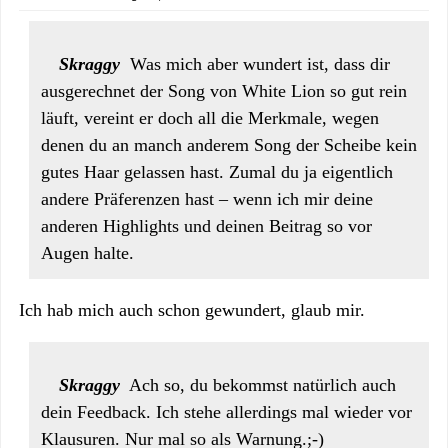
Skraggy
Was mich aber wundert ist, dass dir
ausgerechnet der Song von White Lion so gut rein
läuft, vereint er doch all die Merkmale, wegen
denen du an manch anderem Song der Scheibe kein
gutes Haar gelassen hast. Zumal du ja eigentlich
andere Präferenzen hast – wenn ich mir deine
anderen Highlights und deinen Beitrag so vor
Augen halte.
Ich hab mich auch schon gewundert, glaub mir.
Skraggy
Ach so, du bekommst natürlich auch
dein Feedback. Ich stehe allerdings mal wieder vor
Klausuren. Nur mal so als Warnung.;-)