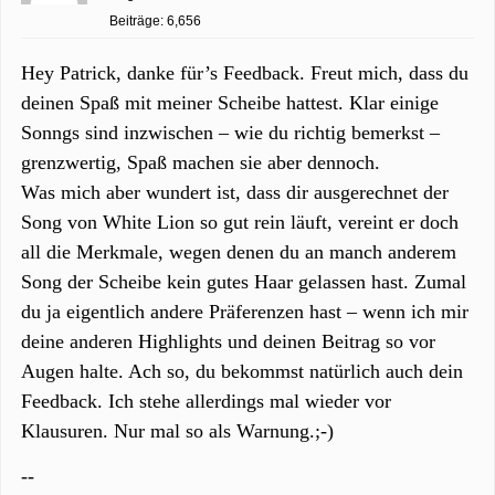
Beiträge: 6,656
Hey Patrick, danke für’s Feedback. Freut mich, dass du
deinen Spaß mit meiner Scheibe hattest. Klar einige
Sonngs sind inzwischen – wie du richtig bemerkst –
grenzwertig, Spaß machen sie aber dennoch.
Was mich aber wundert ist, dass dir ausgerechnet der
Song von White Lion so gut rein läuft, vereint er doch
all die Merkmale, wegen denen du an manch anderem
Song der Scheibe kein gutes Haar gelassen hast. Zumal
du ja eigentlich andere Präferenzen hast – wenn ich mir
deine anderen Highlights und deinen Beitrag so vor
Augen halte. Ach so, du bekommst natürlich auch dein
Feedback. Ich stehe allerdings mal wieder vor
Klausuren. Nur mal so als Warnung.;-)
--