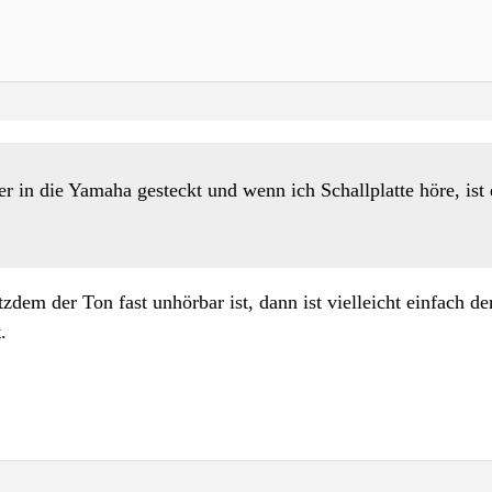
n die Yamaha gesteckt und wenn ich Schallplatte höre, ist es
zdem der Ton fast unhörbar ist, dann ist vielleicht einfach d
.