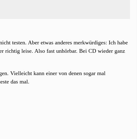
icht testen. Aber etwas anderes merkwürdiges: Ich habe
 richtig leise. Also fast unhörbar. Bei CD wieder ganz
gen. Vielleicht kann einer von denen sogar mal
este das mal.