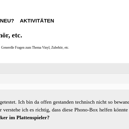
 NEU?
AKTIVITÄTEN
r, etc.
›
Generelle Fragen zum Thema Vinyl, Zubehör, etc.
getestet. Ich bin da offen gestanden technisch nicht so bewan
 verstehe ich es richtig, dass diese Phono-Box helfen könnte
ker im Plattenspieler?