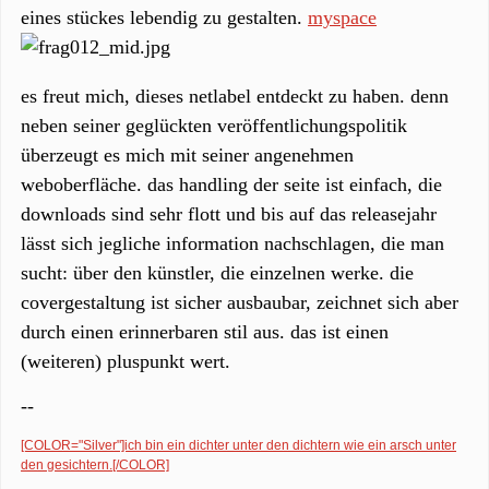
eines stückes lebendig zu gestalten.
myspace
es freut mich, dieses netlabel entdeckt zu haben. denn
neben seiner geglückten veröffentlichungspolitik
überzeugt es mich mit seiner angenehmen
weboberfläche. das handling der seite ist einfach, die
downloads sind sehr flott und bis auf das releasejahr
lässt sich jegliche information nachschlagen, die man
sucht: über den künstler, die einzelnen werke. die
covergestaltung ist sicher ausbaubar, zeichnet sich aber
durch einen erinnerbaren stil aus. das ist einen
(weiteren) pluspunkt wert.
--
[COLOR="Silver"]ich bin ein dichter unter den dichtern wie ein arsch unter
den gesichtern.[/COLOR]