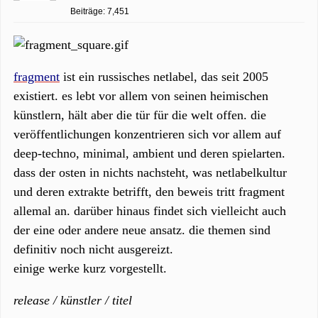
Beiträge: 7,451
fragment
ist ein russisches netlabel, das seit 2005
existiert. es lebt vor allem von seinen heimischen
künstlern, hält aber die tür für die welt offen. die
veröffentlichungen konzentrieren sich vor allem auf
deep-techno, minimal, ambient und deren spielarten.
dass der osten in nichts nachsteht, was netlabelkultur
und deren extrakte betrifft, den beweis tritt fragment
allemal an. darüber hinaus findet sich vielleicht auch
der eine oder andere neue ansatz. die themen sind
definitiv noch nicht ausgereizt.
einige werke kurz vorgestellt.
release / künstler / titel