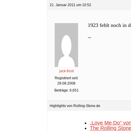
21. Januar 2011 um 10:52
1923 fehlt noch in 
--
jack-frost
Registriert seit:
28.08.2008
Beiträge: 6,651
Highlights von Rolling-Stone.de
„Love Me Do“ von
The Rolling Stone