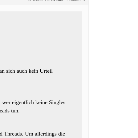
n sich auch kein Urteil
wer eigentlich keine Singles
eads tun.
d Threads. Um allerdings die