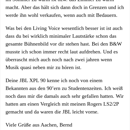
macht. Aber das hält sich dann doch in Grenzen und ich
werde ihn wohl verkaufen, wenn auch mit Bedauern.
Was bei den Living Voice wesentlich besser ist ist auch
dass du bei wirklich minimaler Lautstärke schon das
gesamte Bühnenbild vor dir stehen hast. Bei den B&W
musste ich schon immer recht laut aufdrehen. Und es
überrascht mich auch noch nach zwei jahren wenn
Musik quasi neben mir zu hören ist.
Deine JBL XPL 90 kenne ich noch von einem
Bekannten aus den 90’ern zu Studentenzeiten. Ich weiß
noch dass mir die damals auch sehr gefallen hatten. Wir
hatten am einen Vergleich mit meinen Rogers LS2/2P
gemacht und da waren die JBL leicht vorne.
Viele Grüße aus Aachen, Bernd