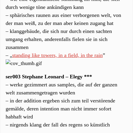
durch wenige töne ankündigen kann
– sphärisches raunen aus einer verborgenen welt, von
der man weiß, zu der man aber keinen zugang hat
– klanggebäude, die sich nur durch einen sachten
umgang erhalten, anderenfalls fielen sie in sich
zusammen
– „
standing like towers, in a field, in the rain
”
ser003 Stephane Leonard – Elegy ***
– werke gezimmert aus samples, die auf der ganzen
welt zusammengetragen wurden
– in der addition ergeben sich zum teil verstörende
gemälde, deren intention man nicht immer sofort
habhaft wird
– nirgends klang der fall des regens so künstlich