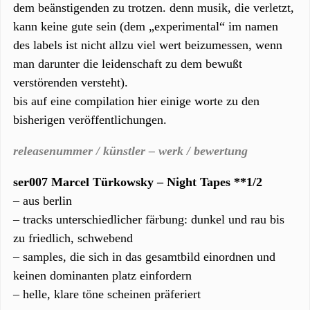
dem beänstigenden zu trotzen. denn musik, die verletzt,
kann keine gute sein (dem „experimental“ im namen
des labels ist nicht allzu viel wert beizumessen, wenn
man darunter die leidenschaft zu dem bewußt
verstörenden versteht).
bis auf eine compilation hier einige worte zu den
bisherigen veröffentlichungen.
releasenummer / künstler – werk / bewertung
ser007 Marcel Türkowsky – Night Tapes **1/2
– aus berlin
– tracks unterschiedlicher färbung: dunkel und rau bis
zu friedlich, schwebend
– samples, die sich in das gesamtbild einordnen und
keinen dominanten platz einfordern
– helle, klare töne scheinen präferiert