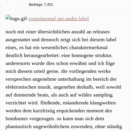
Beiträge: 7,451
experimental net-audio label
noch mit einer übersichtlichen anzahl an releases
ausgestattet und dennoch zeigt sich bei diesem label
eines, es hat ein wesentliches charaktermerkmal
deutlich herausgearbeitet: eine homogene struktur.
anderenorts wurde dies schon erwähnt und ich füge
mich diesem urteil gerne. die vorliegenden werke
versprechen angenehme unterhaltung im bereich der
elektronischen musik. angenehm deshalb, weil sowohl
auf donnernde beats, als auch auf wildes sampling
verzichtet wird. fließende, mäandernde klangwelten
werden dem kurzfristig erquickenden moment des
bombastes vorgezogen. so kann man sich dem
phantastisch ungewöhnlichem zuwenden, ohne ständig