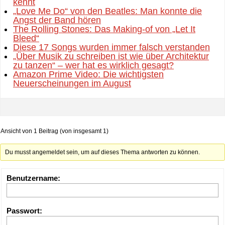
kennt
„Love Me Do“ von den Beatles: Man konnte die
Angst der Band hören
The Rolling Stones: Das Making-of von „Let It
Bleed“
Diese 17 Songs wurden immer falsch verstanden
„Über Musik zu schreiben ist wie über Architektur
zu tanzen“ – wer hat es wirklich gesagt?
Amazon Prime Video: Die wichtigsten
Neuerscheinungen im August
Ansicht von 1 Beitrag (von insgesamt 1)
Du musst angemeldet sein, um auf dieses Thema antworten zu können.
Benutzername:
Passwort: