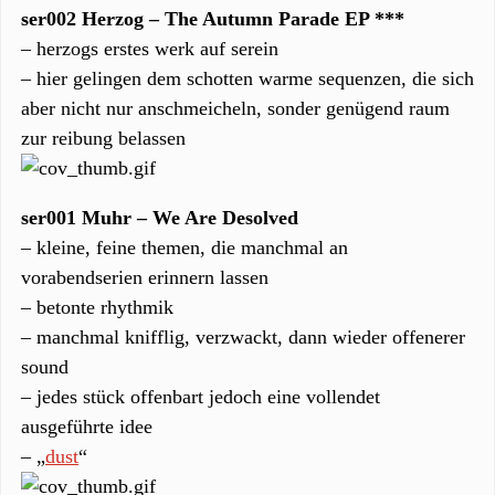
ser002 Herzog – The Autumn Parade EP ***
– herzogs erstes werk auf serein
– hier gelingen dem schotten warme sequenzen, die sich
aber nicht nur anschmeicheln, sonder genügend raum
zur reibung belassen
ser001 Muhr – We Are Desolved
– kleine, feine themen, die manchmal an
vorabendserien erinnern lassen
– betonte rhythmik
– manchmal knifflig, verzwackt, dann wieder offenerer
sound
– jedes stück offenbart jedoch eine vollendet
ausgeführte idee
– „
dust
“