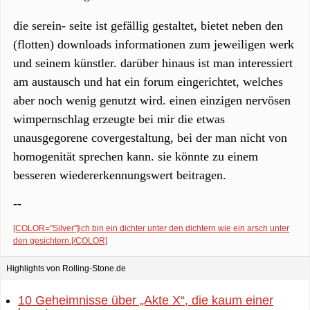
die serein- seite ist gefällig gestaltet, bietet neben den
(flotten) downloads informationen zum jeweiligen werk
und seinem künstler. darüber hinaus ist man interessiert
am austausch und hat ein forum eingerichtet, welches
aber noch wenig genutzt wird. einen einzigen nervösen
wimpernschlag erzeugte bei mir die etwas
unausgegorene covergestaltung, bei der man nicht von
homogenität sprechen kann. sie könnte zu einem
besseren wiedererkennungswert beitragen.
--
[COLOR="Silver"]ich bin ein dichter unter den dichtern wie ein arsch unter
den gesichtern.[/COLOR]
Highlights von Rolling-Stone.de
10 Geheimnisse über „Akte X“, die kaum einer