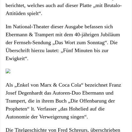
berichtet, welches auch auf dieser Platte „mit Brutalo-
Attitüden spielt“.
Im National-Theater dieser Ausgabe befassen sich
Ebermann & Trampert mit dem 40-jährigen Jubiläum
der Fernseh-Sendung „Das Wort zum Sonntag“. Die
Überschrift hierzu lautet: „Fünf Minuten bis zur
Ewigkeit“.
Als „Enkel von Marx & Coca Cola“ bezeichnet Franz
Josef Degenhardt das Autoren-Duo Ebermann und
Trampert, die in ihrem Buch „Die Offenbarung der
Propheten“ lt. Verfasser „das Hohelied auf die
Autonomie der Verweigerung singen“.
Die Titelgeschichte von Fred Schreurs, überschrieben