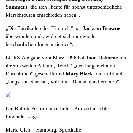
Summers
, die sich „heute für höchst unterschiedliche
Marschrouten entschieden haben“.
„Die Barrikaden des Himmels“ hat
Jackson Browne
überwunden und „widmet sich nun wieder
beschaulichen Innenansichten“.
Lt. RS-Ausgabe vom März 1996 hat
Joan Osborne
mit
ihrem zweiten Album „Relish“ „den langersehnten
Durchbruch“ geschafft und
Mary Black
, die in Irland
„längst ein Star ist“, will nun „Deutschland erobern“.
Die Rubrik Performance liefert Konzertberichte
folgender Gigs:
Marla Glen – Hamburg, Sporthalle