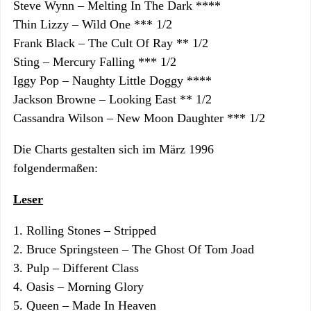
Steve Wynn – Melting In The Dark ****
Thin Lizzy – Wild One *** 1/2
Frank Black – The Cult Of Ray ** 1/2
Sting – Mercury Falling *** 1/2
Iggy Pop – Naughty Little Doggy ****
Jackson Browne – Looking East ** 1/2
Cassandra Wilson – New Moon Daughter *** 1/2
Die Charts gestalten sich im März 1996
folgendermaßen:
Leser
1. Rolling Stones – Stripped
2. Bruce Springsteen – The Ghost Of Tom Joad
3. Pulp – Different Class
4. Oasis – Morning Glory
5. Queen – Made In Heaven