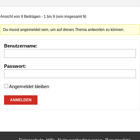
Ansicht von 9 Beiträgen - 1 bis 9 (von insgesamt 9)
Du musst angemeldet sein, um auf dieses Thema antworten zu können.
Benutzername:
Passwort:
Angemeldet bleiben
ANMELDEN