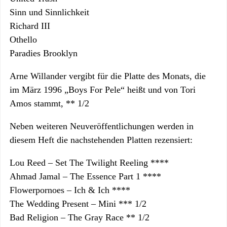
Sinn und Sinnlichkeit
Richard III
Othello
Paradies Brooklyn
Arne Willander vergibt für die Platte des Monats, die
im März 1996 „Boys For Pele“ heißt und von Tori
Amos stammt, ** 1/2
Neben weiteren Neuveröffentlichungen werden in
diesem Heft die nachstehenden Platten rezensiert:
Lou Reed – Set The Twilight Reeling ****
Ahmad Jamal – The Essence Part 1 ****
Flowerpornoes – Ich & Ich ****
The Wedding Present – Mini *** 1/2
Bad Religion – The Gray Race ** 1/2