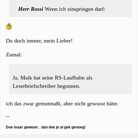
Herr Rossi
Wenn ich einspringen darf:
Du doch immer, mein Lieber!
Zumal:
Ja, Maik hat seine RS-Laufbahn als
Leserbriefschreiber begonnen.
ich das zwar gemutmaßt, aber nicht gewusst hätte.
--
Doe maar gewoon
...
dan doe je al gek genoeg!