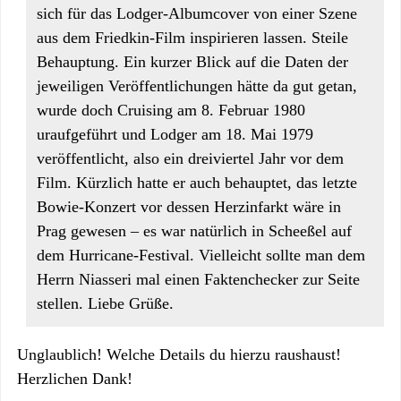
sich für das Lodger-Albumcover von einer Szene
aus dem Friedkin-Film inspirieren lassen. Steile
Behauptung. Ein kurzer Blick auf die Daten der
jeweiligen Veröffentlichungen hätte da gut getan,
wurde doch Cruising am 8. Februar 1980
uraufgeführt und Lodger am 18. Mai 1979
veröffentlicht, also ein dreiviertel Jahr vor dem
Film. Kürzlich hatte er auch behauptet, das letzte
Bowie-Konzert vor dessen Herzinfarkt wäre in
Prag gewesen – es war natürlich in Scheeßel auf
dem Hurricane-Festival. Vielleicht sollte man dem
Herrn Niasseri mal einen Faktenchecker zur Seite
stellen. Liebe Grüße.
Unglaublich! Welche Details du hierzu raushaust!
Herzlichen Dank!