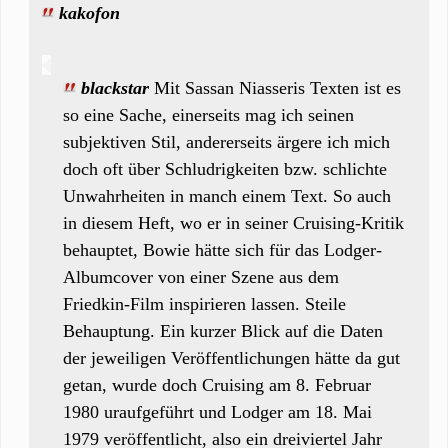
kakofon
blackstar
Mit Sassan Niasseris Texten ist es
so eine Sache, einerseits mag ich seinen
subjektiven Stil, andererseits ärgere ich mich
doch oft über Schludrigkeiten bzw. schlichte
Unwahrheiten in manch einem Text. So auch
in diesem Heft, wo er in seiner Cruising-Kritik
behauptet, Bowie hätte sich für das Lodger-
Albumcover von einer Szene aus dem
Friedkin-Film inspirieren lassen. Steile
Behauptung. Ein kurzer Blick auf die Daten
der jeweiligen Veröffentlichungen hätte da gut
getan, wurde doch Cruising am 8. Februar
1980 uraufgeführt und Lodger am 18. Mai
1979 veröffentlicht, also ein dreiviertel Jahr