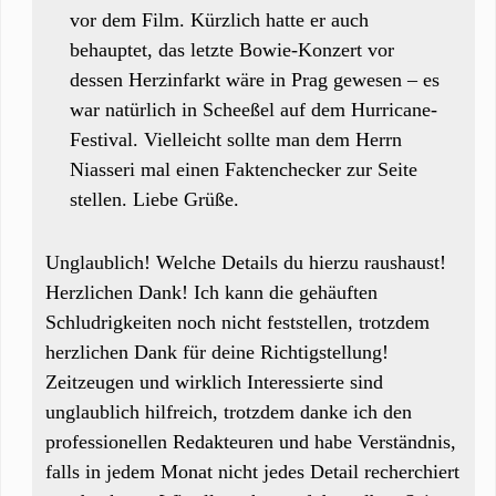
vor dem Film. Kürzlich hatte er auch
behauptet, das letzte Bowie-Konzert vor
dessen Herzinfarkt wäre in Prag gewesen – es
war natürlich in Scheeßel auf dem Hurricane-
Festival. Vielleicht sollte man dem Herrn
Niasseri mal einen Faktenchecker zur Seite
stellen. Liebe Grüße.
Unglaublich! Welche Details du hierzu raushaust!
Herzlichen Dank! Ich kann die gehäuften
Schludrigkeiten noch nicht feststellen, trotzdem
herzlichen Dank für deine Richtigstellung!
Zeitzeugen und wirklich Interessierte sind
unglaublich hilfreich, trotzdem danke ich den
professionellen Redakteuren und habe Verständnis,
falls in jedem Monat nicht jedes Detail recherchiert