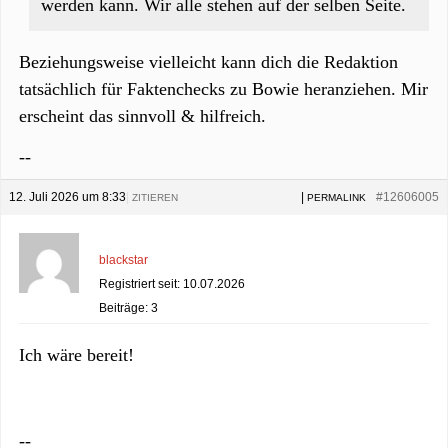
werden kann. Wir alle stehen auf der selben Seite.
Beziehungsweise vielleicht kann dich die Redaktion
tatsächlich für Faktenchecks zu Bowie heranziehen. Mir
erscheint das sinnvoll & hilfreich.
--
12. Juli 2026 um 8:33
|
|
#12606005
ZITIEREN
PERMALINK
blackstar
Registriert seit: 10.07.2026
Beiträge: 3
Ich wäre bereit!
--