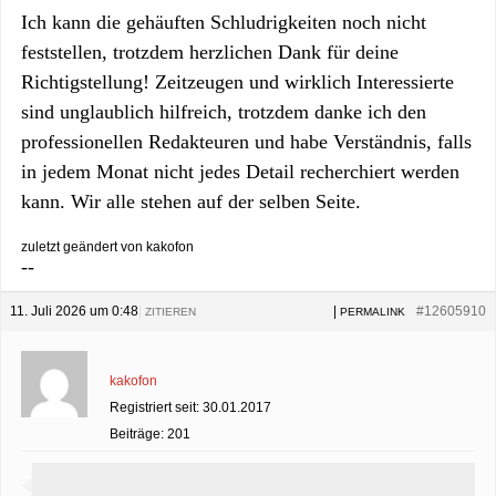
Ich kann die gehäuften Schludrigkeiten noch nicht
feststellen, trotzdem herzlichen Dank für deine
Richtigstellung! Zeitzeugen und wirklich Interessierte
sind unglaublich hilfreich, trotzdem danke ich den
professionellen Redakteuren und habe Verständnis, falls
in jedem Monat nicht jedes Detail recherchiert werden
kann. Wir alle stehen auf der selben Seite.
zuletzt geändert von kakofon
--
11. Juli 2026 um 0:48
|
|
#12605910
ZITIEREN
PERMALINK
kakofon
Registriert seit: 30.01.2017
Beiträge: 201