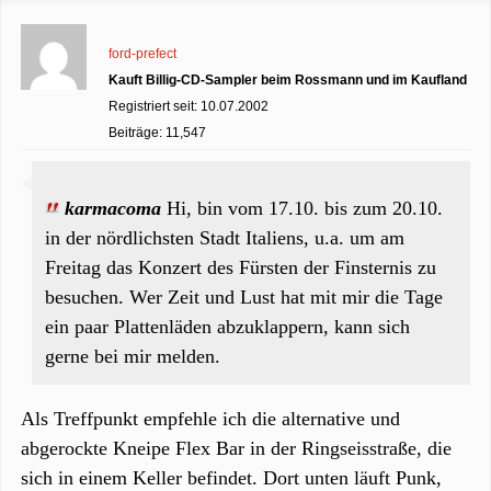
ford-prefect
Kauft Billig-CD-Sampler beim Rossmann und im Kaufland
Registriert seit: 10.07.2002
Beiträge: 11,547
karmacoma
Hi, bin vom 17.10. bis zum 20.10.
in der nördlichsten Stadt Italiens, u.a. um am
Freitag das Konzert des Fürsten der Finsternis zu
besuchen. Wer Zeit und Lust hat mit mir die Tage
ein paar Plattenläden abzuklappern, kann sich
gerne bei mir melden.
Als Treffpunkt empfehle ich die alternative und
abgerockte Kneipe Flex Bar in der Ringseisstraße, die
sich in einem Keller befindet. Dort unten läuft Punk,