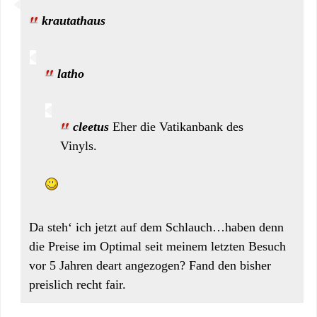
krautathaus
latho
cleetus
Eher die Vatikanbank des
Vinyls.
Da steh‘ ich jetzt auf dem Schlauch…haben denn
die Preise im Optimal seit meinem letzten Besuch
vor 5 Jahren deart angezogen? Fand den bisher
preislich recht fair.