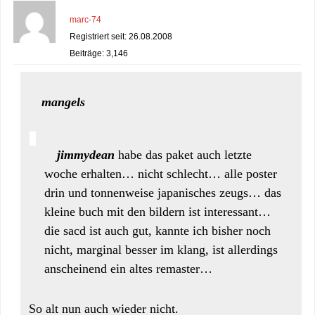
marc-74
Registriert seit: 26.08.2008
Beiträge: 3,146
mangels
jimmydean
habe das paket auch letzte
woche erhalten… nicht schlecht… alle poster
drin und tonnenweise japanisches zeugs… das
kleine buch mit den bildern ist interessant…
die sacd ist auch gut, kannte ich bisher noch
nicht, marginal besser im klang, ist allerdings
anscheinend ein altes remaster…
So alt nun auch wieder nicht.