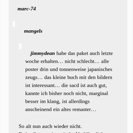
marc-74
mangels
jimmydean
habe das paket auch letzte
woche erhalten… nicht schlecht… alle
poster drin und tonnenweise japanisches
zeugs… das kleine buch mit den bildern
ist interessant… die sacd ist auch gut,
kannte ich bisher noch nicht, marginal
besser im klang, ist allerdings
anscheinend ein altes remaster…
So alt nun auch wieder nicht.