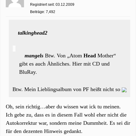
Registriert seit: 03.12.2009
Beiträge: 7,492
talkinghead2
mangels
Btw. Von „Atom
Head
Mother“
gibt es auch Ähnliches. Hier mit CD und
BluRay.
Btw. Mein Lieblingsalbum von PF heißt nicht so
Oh, sein richtig…aber du wissen wat ick tu meinen.
Ich gebe zu, dass es in diesem Fall wohl eher nicht die
Autokorrektur war, sondern meine Dummheit. Es sei dir
für den dezenten Hinweis gedankt.