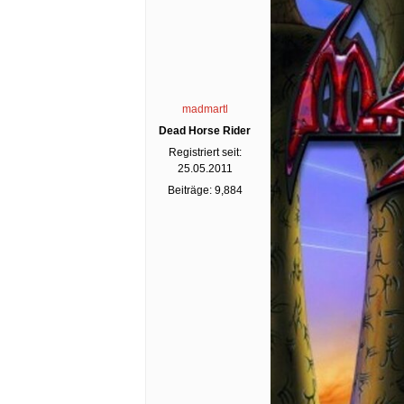
madmartl
Dead Horse Rider
Registriert seit:
25.05.2011
Beiträge: 9,884