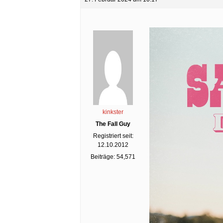
kinkster
The Fall Guy
Registriert seit:
12.10.2012
Beiträge: 54,571