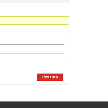
ANMELDEN