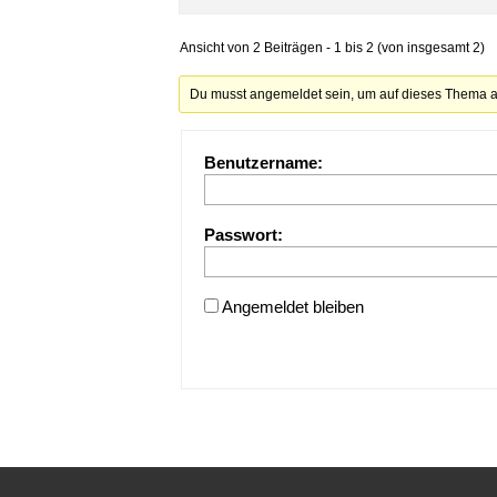
Ansicht von 2 Beiträgen - 1 bis 2 (von insgesamt 2)
Du musst angemeldet sein, um auf dieses Thema a
Benutzername:
Passwort:
Angemeldet bleiben