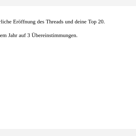
hrliche Eröffnung des Threads und deine Top 20.
em Jahr auf 3 Übereinstimmungen.