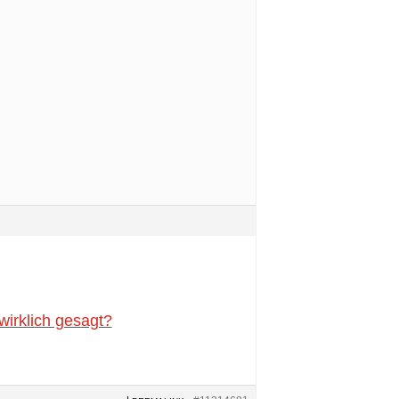
wirklich gesagt?