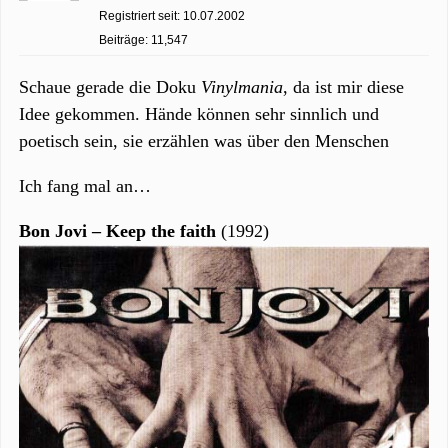
Registriert seit: 10.07.2002
Beiträge: 11,547
Schaue gerade die Doku
Vinylmania
, da ist mir diese
Idee gekommen. Hände können sehr sinnlich und
poetisch sein, sie erzählen was über den Menschen
Ich fang mal an…
Bon Jovi – Keep the faith
(1992)