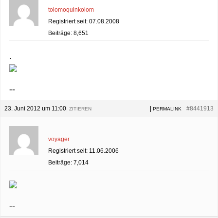
tolomoquinkolom
Registriert seit: 07.08.2008
Beiträge: 8,651
.
--
23. Juni 2012 um 11:00
|
|
#8441913
ZITIEREN
PERMALINK
voyager
Registriert seit: 11.06.2006
Beiträge: 7,014
--