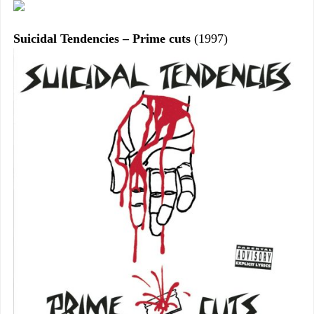
Suicidal Tendencies – Prime cuts
(1997)