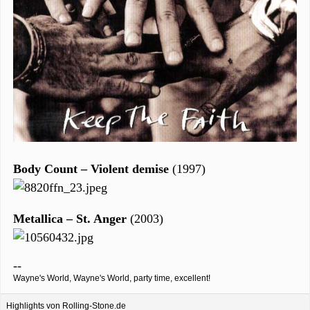
Body Count – Violent demise
(1997)
Metallica – St. Anger
(2003)
--
Wayne's World, Wayne's World, party time, excellent!
Highlights von Rolling-Stone.de