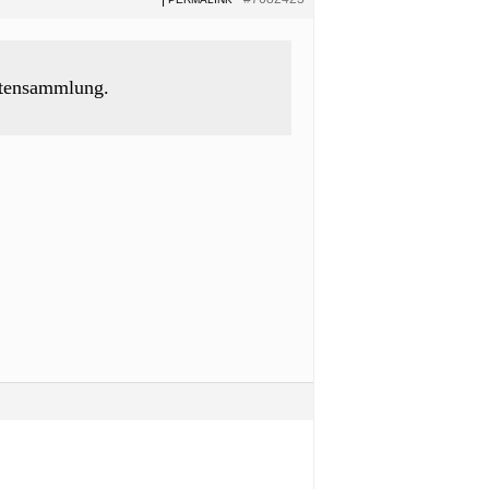
attensammlung.