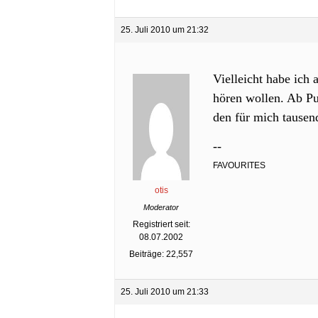
25. Juli 2010 um 21:32
Vielleicht habe ich
hören wollen. Ab Pu
den für mich tausen
--
FAVOURITES
otis
Moderator
Registriert seit:
08.07.2002
Beiträge: 22,557
25. Juli 2010 um 21:33