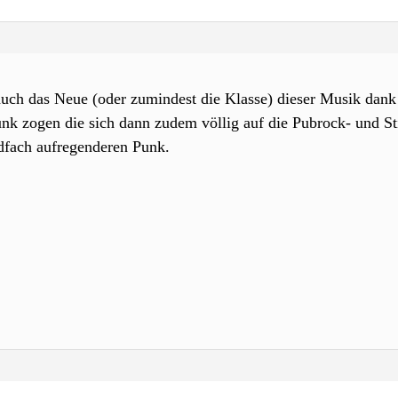
 auch das Neue (oder zumindest die Klasse) dieser Musik dan
nk zogen die sich dann zudem völlig auf die Pubrock- und S
dfach aufregenderen Punk.