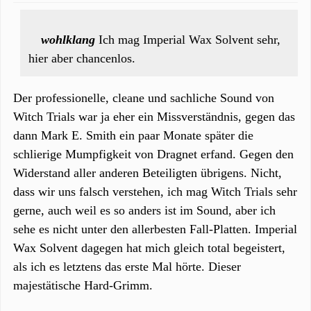
wohlklang
Ich mag Imperial Wax Solvent sehr,
hier aber chancenlos.
Der professionelle, cleane und sachliche Sound von
Witch Trials war ja eher ein Missverständnis, gegen das
dann Mark E. Smith ein paar Monate später die
schlierige Mumpfigkeit von Dragnet erfand. Gegen den
Widerstand aller anderen Beteiligten übrigens. Nicht,
dass wir uns falsch verstehen, ich mag Witch Trials sehr
gerne, auch weil es so anders ist im Sound, aber ich
sehe es nicht unter den allerbesten Fall-Platten. Imperial
Wax Solvent dagegen hat mich gleich total begeistert,
als ich es letztens das erste Mal hörte. Dieser
majestätische Hard-Grimm.