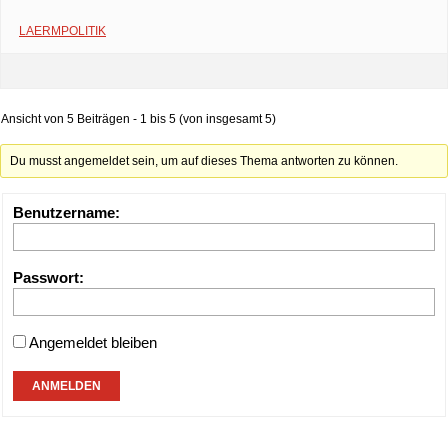
LAERMPOLITIK
Ansicht von 5 Beiträgen - 1 bis 5 (von insgesamt 5)
Du musst angemeldet sein, um auf dieses Thema antworten zu können.
Benutzername:
Passwort:
Angemeldet bleiben
ANMELDEN