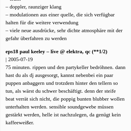
– doppler, raunziger klang
– modulationen aus einer quelle, die sich verfügbar
halten für die weitere verwendung
– viele neue ausdrücke, sehr dichte atmosphäre mit der
gefahr überfahren zu werden
eps18 paul keeley – live @ elektra, qc (**1/2)
| 2005-07-19
75 minuten. rippen und den partykeller bedröhnen. dann
hast du als dj ausgesorgt, kannst nebenbei ein paar
puppen anbaggern und trotzdem hinter den tellern so
tun, als wärst du schwer beschäftigt. denn der steife
beat verrät sich nicht, die poppig bunten blubber wollen
unterhalten werden. sensible soundgewebe müssen
gestärkt werden, helle ist nachzulegen, da genügt kein
kaffeeweißer.