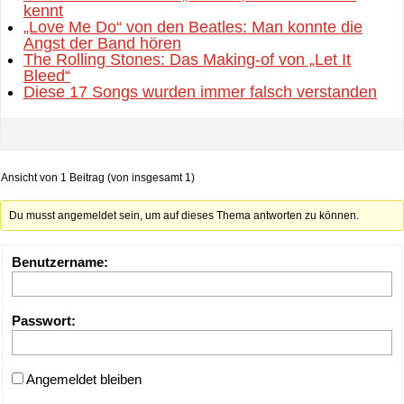
kennt
„Love Me Do“ von den Beatles: Man konnte die
Angst der Band hören
The Rolling Stones: Das Making-of von „Let It
Bleed“
Diese 17 Songs wurden immer falsch verstanden
Ansicht von 1 Beitrag (von insgesamt 1)
Du musst angemeldet sein, um auf dieses Thema antworten zu können.
Benutzername:
Passwort:
Angemeldet bleiben