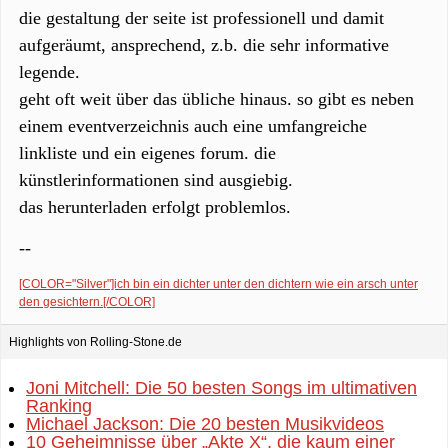
die gestaltung der seite ist professionell und damit
aufgeräumt, ansprechend, z.b. die sehr informative
legende.
geht oft weit über das übliche hinaus. so gibt es neben
einem eventverzeichnis auch eine umfangreiche
linkliste und ein eigenes forum. die
künstlerinformationen sind ausgiebig.
das herunterladen erfolgt problemlos.
--
[COLOR="Silver"]ich bin ein dichter unter den dichtern wie ein arsch unter
den gesichtern.[/COLOR]
Highlights von Rolling-Stone.de
Joni Mitchell: Die 50 besten Songs im ultimativen
Ranking
Michael Jackson: Die 20 besten Musikvideos
10 Geheimnisse über „Akte X“, die kaum einer