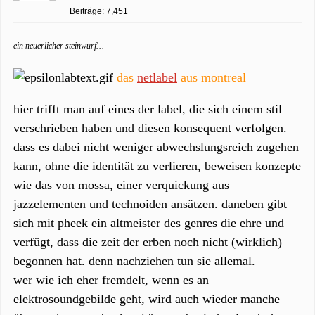
Beiträge: 7,451
ein neuerlicher steinwurf…
das
netlabel
aus montreal
hier trifft man auf eines der label, die sich einem stil
verschrieben haben und diesen konsequent verfolgen.
dass es dabei nicht weniger abwechslungsreich zugehen
kann, ohne die identität zu verlieren, beweisen konzepte
wie das von mossa, einer verquickung aus
jazzelementen und technoiden ansätzen. daneben gibt
sich mit pheek ein altmeister des genres die ehre und
verfügt, dass die zeit der erben noch nicht (wirklich)
begonnen hat. denn nachziehen tun sie allemal.
wer wie ich eher fremdelt, wenn es an
elektrosoundgebilde geht, wird auch wieder manche