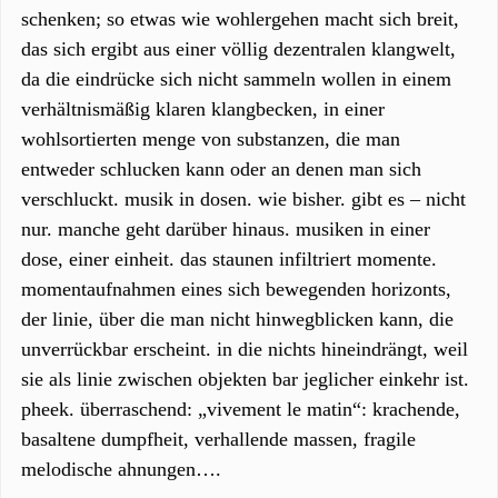
schenken; so etwas wie wohlergehen macht sich breit,
das sich ergibt aus einer völlig dezentralen klangwelt,
da die eindrücke sich nicht sammeln wollen in einem
verhältnismäßig klaren klangbecken, in einer
wohlsortierten menge von substanzen, die man
entweder schlucken kann oder an denen man sich
verschluckt. musik in dosen. wie bisher. gibt es – nicht
nur. manche geht darüber hinaus. musiken in einer
dose, einer einheit. das staunen infiltriert momente.
momentaufnahmen eines sich bewegenden horizonts,
der linie, über die man nicht hinwegblicken kann, die
unverrückbar erscheint. in die nichts hineindrängt, weil
sie als linie zwischen objekten bar jeglicher einkehr ist.
pheek. überraschend: „vivement le matin“: krachende,
basaltene dumpfheit, verhallende massen, fragile
melodische ahnungen….