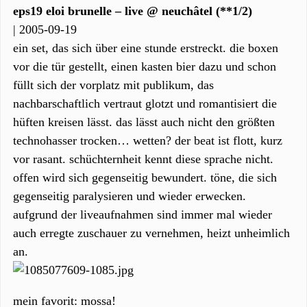
eps19 eloi brunelle – live @ neuchâtel (**1/2)
| 2005-09-19
ein set, das sich über eine stunde erstreckt. die boxen
vor die tür gestellt, einen kasten bier dazu und schon
füllt sich der vorplatz mit publikum, das
nachbarschaftlich vertraut glotzt und romantisiert die
hüften kreisen lässt. das lässt auch nicht den größten
technohasser trocken… wetten? der beat ist flott, kurz
vor rasant. schüchternheit kennt diese sprache nicht.
offen wird sich gegenseitig bewundert. töne, die sich
gegenseitig paralysieren und wieder erwecken.
aufgrund der liveaufnahmen sind immer mal wieder
auch erregte zuschauer zu vernehmen, heizt unheimlich
an.
mein favorit: mossa!