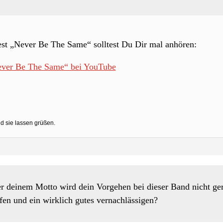
t „Never Be The Same“ solltest Du Dir mal anhören:
ver Be The Same“ bei YouTube
d sie lassen grüßen.
r deinem Motto wird dein Vorgehen bei dieser Band nicht ge
fen und ein wirklich gutes vernachlässigen?