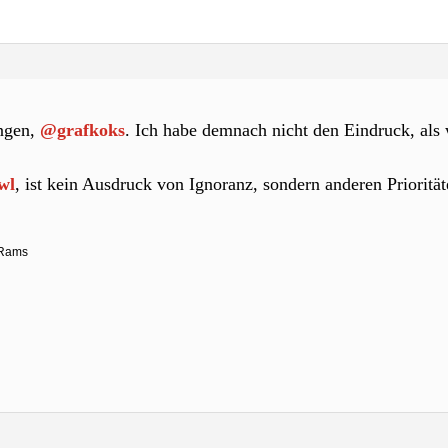
ingen,
@grafkoks
. Ich habe demnach nicht den Eindruck, als
wl
, ist kein Ausdruck von Ignoranz, sondern anderen Priorität
 Rams