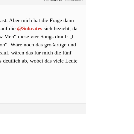
st. Aber mich hat die Frage dann
 auf die
@Sokrates
sich bezieht, da
 Men“ diese vier Songs drauf: „I
n“. Wäre noch das großartige und
auf, wären das für mich die fünf
deutlich ab, wobei das viele Leute