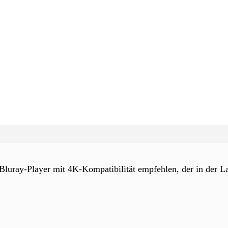
luray-Player mit 4K-Kompatibilität empfehlen, der in der La