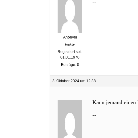
--
Anonym
Inaktiv
Registriert seit:
01.01.1970
Beiträge: 0
3. Oktober 2024 um 12:38
Kann jemand einen B
--