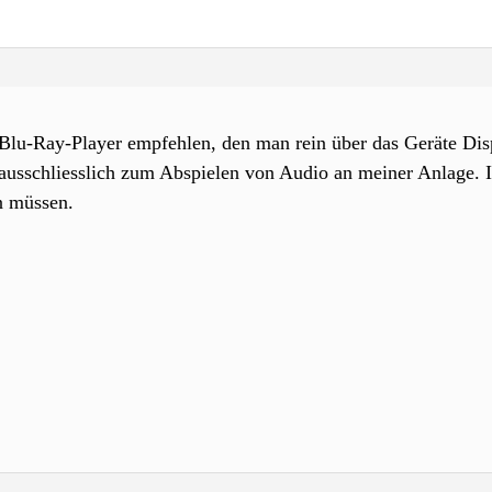
Blu-Ray-Player empfehlen, den man rein über das Geräte Dis
 ausschliesslich zum Abspielen von Audio an meiner Anlage. 
n müssen.